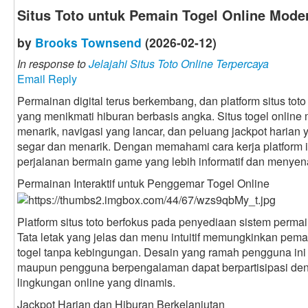
Situs Toto untuk Pemain Togel Online Mode
by
Brooks Townsend
(2026-02-12)
In response to
Jelajahi Situs Toto Online Terpercaya
Email Reply
Permainan digital terus berkembang, dan platform situs to
yang menikmati hiburan berbasis angka. Situs togel onli
menarik, navigasi yang lancar, dan peluang jackpot haria
segar dan menarik. Dengan memahami cara kerja platform i
perjalanan bermain game yang lebih informatif dan menye
Permainan Interaktif untuk Penggemar Togel Online
Platform situs toto berfokus pada penyediaan sistem perma
Tata letak yang jelas dan menu intuitif memungkinkan pemai
togel tanpa kebingungan. Desain yang ramah pengguna in
maupun pengguna berpengalaman dapat berpartisipasi de
lingkungan online yang dinamis.
Jackpot Harian dan Hiburan Berkelanjutan