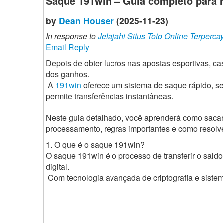
Saque 191win – Guia completo para r
by
Dean Houser
(2025-11-23)
In response to
Jelajahi Situs Toto Online Terperca
Email Reply
Depois de obter lucros nas apostas esportivas, c
dos ganhos.
A
191win
oferece um sistema de saque rápido, se
permite transferências instantâneas.
Neste guia detalhado, você aprenderá como saca
processamento, regras importantes e como resolv
1. O que é o saque 191win?
O saque 191win é o processo de transferir o saldo
digital.
Com tecnologia avançada de criptografia e sistema