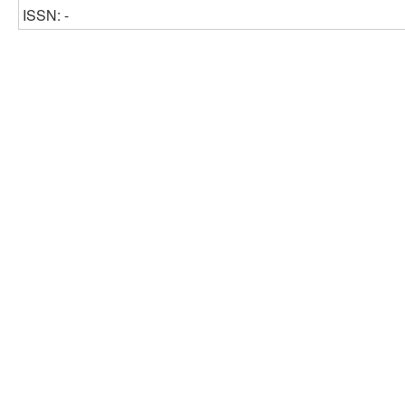
ISSN: -