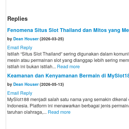
Replies
Fenomena Situs Slot Thailand dan Mitos yang Me
by
Dean Houser
(2026-03-25)
Email Reply
Istilah “Situs Slot Thailand” sering digunakan dalam kom
mesin atau permainan slot yang dianggap lebih sering m
istilah ini bukan istilah...
Read more
Keamanan dan Kenyamanan Bermain di MySlot1
by
Dean Houser
(2026-05-13)
Email Reply
MySlot188 menjadi salah satu nama yang semakin dikenal di
Indonesia. Platform ini menawarkan berbagai jenis permainan
taruhan olahraga,...
Read more