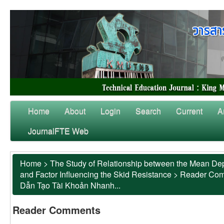
Home
About
Login
Search
Current
A
JournalFTE Web
Home
>
The Study of Relationship between the Mean Dep
and Factor Influencing the Skid Resistance
>
Reader Co
Dẫn Tạo Tài Khoản Nhanh...
Reader Comments