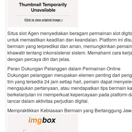
Situs slot Agen menyediakan beragam permainan slot digit
untuk memastikan keadilan dan keandalan. Platform ini d
bermain yang terprediksi dan aman, memungkinkan pemain
khawatir tentang inkonsistensi sistem. Memahami cara kerj
dengan percaya diri dan jelas.
Peran Dukungan Pelanggan dalam Permainan Online
Dukungan pelanggan merupakan elemen penting dari penga
tim yang tersedia 24 jam setiap hari, pemain dapat menyel
mengajukan pertanyaan, atau mendapatkan tips bermain ka
berkelanjutan ini memperkuat kepercayaan pada platform d
lancar dalam aktivitas perjudian digital.
Mempraktikkan Kebiasaan Bermain yang Bertanggung Jaw