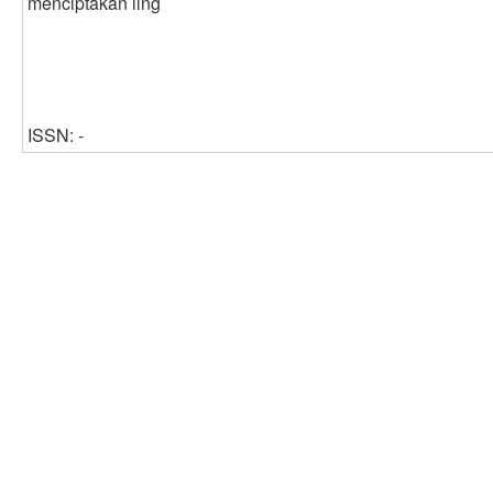
menciptakan ling
ISSN: -