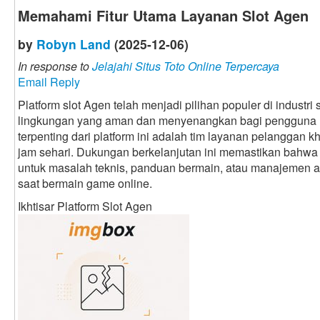
Memahami Fitur Utama Layanan Slot Agen
by
Robyn Land
(2025-12-06)
In response to
Jelajahi Situs Toto Online Terpercaya
Email Reply
Platform slot Agen telah menjadi pilihan populer di industri
lingkungan yang aman dan menyenangkan bagi pengguna untu
terpenting dari platform ini adalah tim layanan pelanggan
jam sehari. Dukungan berkelanjutan ini memastikan bahw
untuk masalah teknis, panduan bermain, atau manajemen 
saat bermain game online.
Ikhtisar Platform Slot Agen