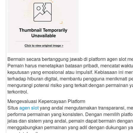
Bermain secara bertanggung jawab di platform agen slot m
Pemain harus menetapkan batasan pribadi, mencatat wakt
keputusan yang emosional atau impulsif. Kebiasaan ini me
terhadap hiburan digital, membantu pengguna menikmati 
mengurangi potensi risiko yang terkait dengan permainan 
terkontrol.
Mengevaluasi Kepercayaan Platform
Situs
agen slot
yang andal mengutamakan transparansi, m
performa permainan yang konsisten. Dengan memilih platf
jelas dan sistem yang andal, pemain dapat bermain dengan 
menggabungkan permainan yang adil dengan dukungan ya