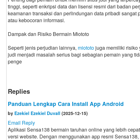
tinggi, seperti enkripsi data dan lisensi resmi dari badan p
keamanan transaksi dan perlindungan data pribadi sangat pe
atau kebocoran informasi.
Dampak dan Risiko Bermain Miototo
Seperti jenis perjudian lainnya,
miototo
juga memiliki risik
judi menjadi masalah serius bagi sebagian pemain yang ti
penge
Replies
Panduan Lengkap Cara Install App Android
by
Ezekiel Ezekiel Duvall
(2025-12-15)
Email Reply
Aplikasi Sensa138 bermain taruhan online yang lebih cepat
versi website. Dengan menggunakan app resmi Sensa138