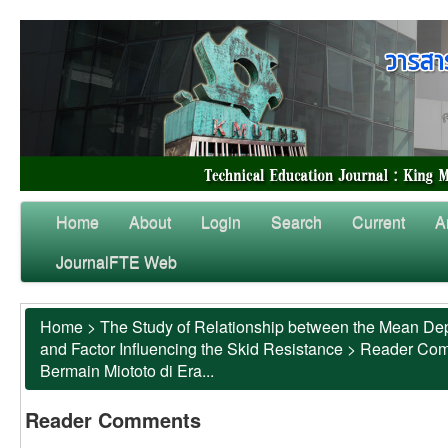
Home
About
Login
Search
Current
A
JournalFTE Web
Home
>
The Study of Relationship between the Mean Dep
and Factor Influencing the Skid Resistance
>
Reader Co
Bermain Miototo di Era...
Reader Comments