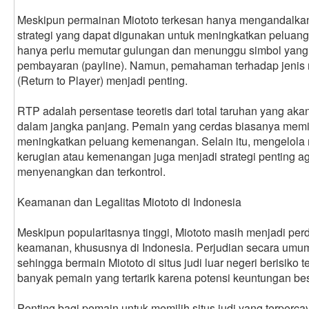
Meskipun permainan Miototo terkesan hanya mengandalka
strategi yang dapat digunakan untuk meningkatkan pelua
hanya perlu memutar gulungan dan menunggu simbol yang 
pembayaran (payline). Namun, pemahaman terhadap jenis me
(Return to Player) menjadi penting.
RTP adalah persentase teoretis dari total taruhan yang a
dalam jangka panjang. Pemain yang cerdas biasanya memil
meningkatkan peluang kemenangan. Selain itu, mengelola
kerugian atau kemenangan juga menjadi strategi penting a
menyenangkan dan terkontrol.
Keamanan dan Legalitas Miototo di Indonesia
Meskipun popularitasnya tinggi, Miototo masih menjadi perde
keamanan, khususnya di Indonesia. Perjudian secara umum
sehingga bermain Miototo di situs judi luar negeri berisiko
banyak pemain yang tertarik karena potensi keuntungan b
Penting bagi pemain untuk memilih situs judi yang terperc