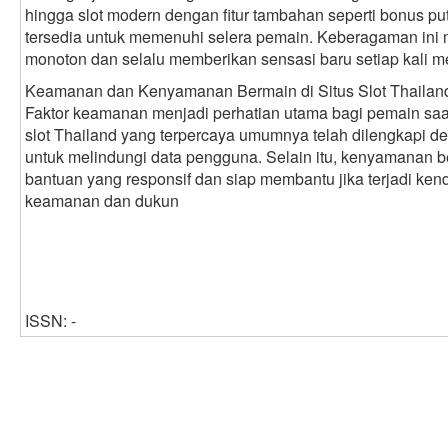
hingga slot modern dengan fitur tambahan seperti bonus p
tersedia untuk memenuhi selera pemain. Keberagaman ini
monoton dan selalu memberikan sensasi baru setiap kali 
Keamanan dan Kenyamanan Bermain di Situs Slot Thailan
Faktor keamanan menjadi perhatian utama bagi pemain saat
slot Thailand yang terpercaya umumnya telah dilengkapi 
untuk melindungi data pengguna. Selain itu, kenyamanan b
bantuan yang responsif dan siap membantu jika terjadi ke
keamanan dan dukun
ISSN: -