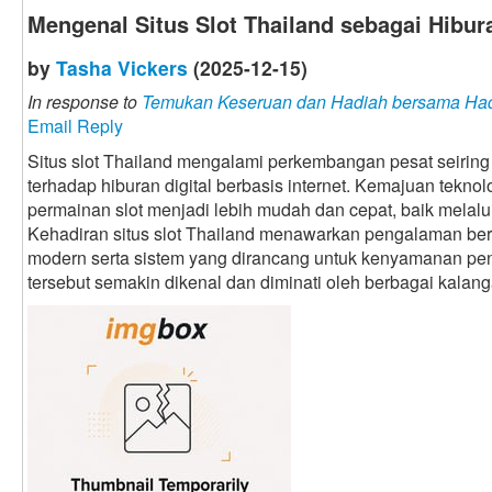
Mengenal Situs Slot Thailand sebagai Hibura
by
Tasha Vickers
(2025-12-15)
In response to
Temukan Keseruan dan Hadiah bersama Had
Email Reply
Situs slot Thailand mengalami perkembangan pesat seirin
terhadap hiburan digital berbasis internet. Kemajuan tekn
permainan slot menjadi lebih mudah dan cepat, baik melal
Kehadiran situs slot Thailand menawarkan pengalaman ber
modern serta sistem yang dirancang untuk kenyamanan pen
tersebut semakin dikenal dan diminati oleh berbagai kalan