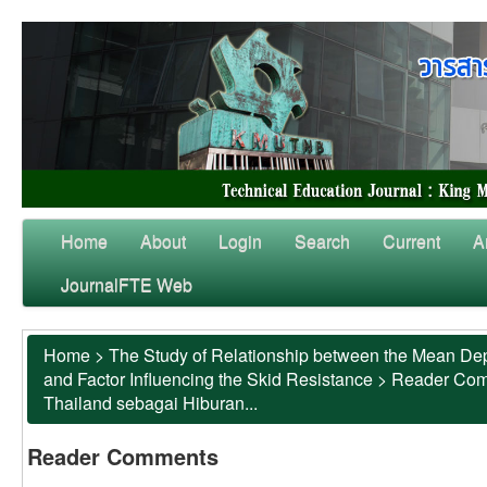
Home
About
Login
Search
Current
A
JournalFTE Web
Home
>
The Study of Relationship between the Mean Dep
and Factor Influencing the Skid Resistance
>
Reader Co
Thailand sebagai Hiburan...
Reader Comments