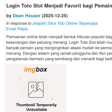
Login Toto Slot Menjadi Favorit bagi Pemain
by
Dean Houser
(2025-12-25)
In response to
Jelajahi Situs Toto Online Terpercaya
Email Reply
Permainan online telah menjadi bentuk hiburan populer ba
kesenangan dan peluang menang. Login Toto Slot telah mun
banyak pemain yang menginginkan akses mudah ke perma
menang. Dengan sistem yang ramah pengguna dan fitur yan
pengalaman bermain yang seimbang dan menarik bagi berb