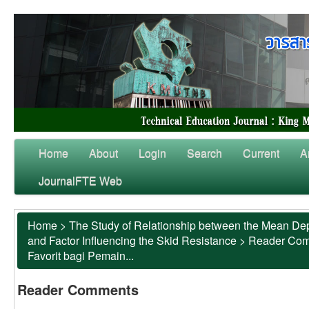
Home
About
Login
Search
Current
A
JournalFTE Web
Home
>
The Study of Relationship between the Mean Dep
and Factor Influencing the Skid Resistance
>
Reader Co
Favorit bagi Pemain...
Reader Comments