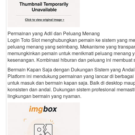
Permainan yang Adil dan Peluang Menang
Login Toto Slot menghubungkan pemain ke sistem yang m
peluang menang yang seimbang. Mekanisme yang transpara
memungkinkan pemain untuk menikmati peluang menang ya
kesenangan. Kombinasi hiburan dan peluang ini membuat se
Bermain Kapan Saja dengan Dukungan Sistem yang Andal
Platform ini mendukung permainan yang lancar di berbaga
untuk masuk dan bermain kapan saja. Baik di desktop maup
konsisten dan andal. Dukungan sistem profesional memast
lingkungan bermain yang nyaman.