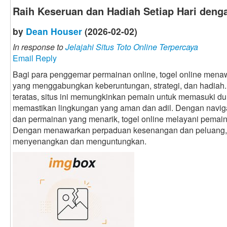
Raih Keseruan dan Hadiah Setiap Hari deng
by
Dean Houser
(2026-02-02)
In response to
Jelajahi Situs Toto Online Terpercaya
Email Reply
Bagi para penggemar permainan online, togel online me
yang menggabungkan keberuntungan, strategi, dan hadiah. S
teratas, situs ini memungkinkan pemain untuk memasuki d
memastikan lingkungan yang aman dan adil. Dengan navigasi 
dan permainan yang menarik, togel online melayani pema
Dengan menawarkan perpaduan kesenangan dan peluang, pl
menyenangkan dan menguntungkan.