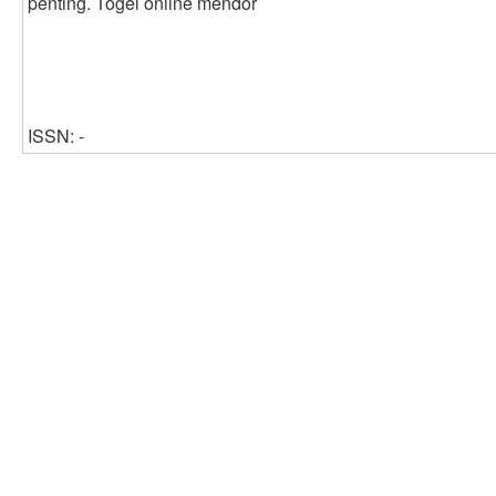
penting. Togel online mendor
ISSN: -