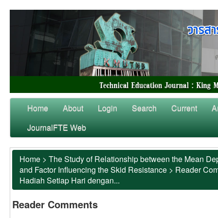
Home
About
Login
Search
Current
A
JournalFTE Web
Home
>
The Study of Relationship between the Mean Dep
and Factor Influencing the Skid Resistance
>
Reader Co
Hadiah Setiap Hari dengan...
Reader Comments