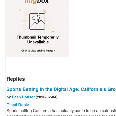
Replies
Sports Betting in the Digital Age: California’s G
by
Dean Houser
(2026-02-04)
Email Reply
Sports betting California has actually come to be an extensiv