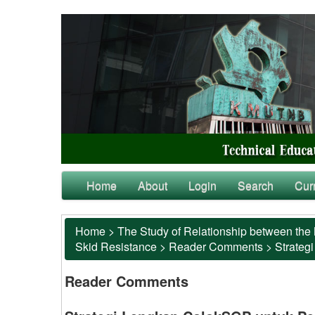
Home
About
Login
Search
Cur
Home
>
The Study of Relationship between the 
Skid Resistance
>
Reader Comments
>
Strateg
Reader Comments