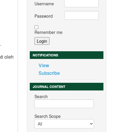
Username
Password
Remember me
.
g
NOTIFICATIONS
ti oleh
View
Subscribe
JOURNAL CONTENT
Search
Search Scope