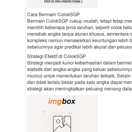
Cara Bermain ColokSGP
Bermain ColokSGP cukup mudah, tetapi tetap mem
memilih beberapa jenis taruhan, seperti colok b
menebak angka tanpa aturan khusus, sementara co
kompleks namun menawarkan keuntungan lebih be
sebelumnya agar prediksi lebih akurat dan pelua
Strategi Efektif di ColokSGP
Strategi menjadi kunci keberhasilan dalam berma
statistik dari angka-angka yang keluar sebelumn
muncul untuk menentukan taruhan terbaik. Selain
dan tidak terlalu besar pada satu angka dapat me
strategi akan meningkatkan peluang menang dala