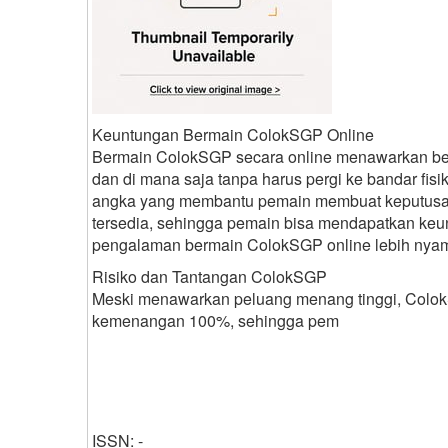
Keuntungan Bermain ColokSGP Online
Bermain ColokSGP secara online menawarkan be
dan di mana saja tanpa harus pergi ke bandar fisik
angka yang membantu pemain membuat keputusan ta
tersedia, sehingga pemain bisa mendapatkan keu
pengalaman bermain ColokSGP online lebih nya
Risiko dan Tantangan ColokSGP
Meski menawarkan peluang menang tinggi, ColokSG
kemenangan 100%, sehingga pem
ISSN: -