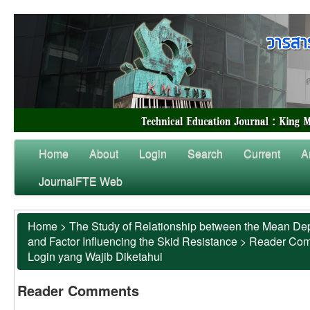
Home
About
Login
Search
Current
A
JournalFTE Web
Home
>
The Study of Relationship between the Mean Dep
and Factor Influencing the Skid Resistance
>
Reader Co
Login yang Wajib Diketahui
Reader Comments