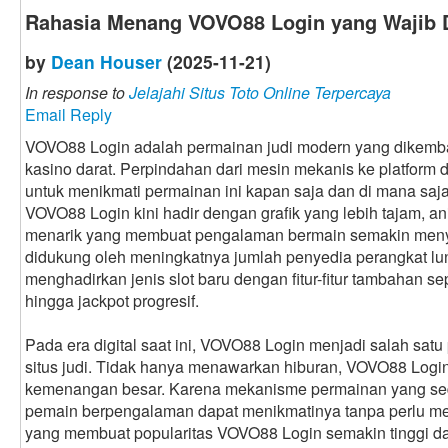
Rahasia Menang VOVO88 Login yang Wajib D
by
Dean Houser
(2025-11-21)
In response to
Jelajahi Situs Toto Online Terpercaya
Email Reply
VOVO88 Login adalah permainan judi modern yang dikembang
kasino darat. Perpindahan dari mesin mekanis ke platform
untuk menikmati permainan ini kapan saja dan di mana saja
VOVO88 Login kini hadir dengan grafik yang lebih tajam, 
menarik yang membuat pengalaman bermain semakin meny
didukung oleh meningkatnya jumlah penyedia perangkat lu
menghadirkan jenis slot baru dengan fitur-fitur tambahan sepe
hingga jackpot progresif.
Pada era digital saat ini, VOVO88 Login menjadi salah satu
situs judi. Tidak hanya menawarkan hiburan, VOVO88 Logi
kemenangan besar. Karena mekanisme permainan yang se
pemain berpengalaman dapat menikmatinya tanpa perlu me
yang membuat popularitas VOVO88 Login semakin tinggi da