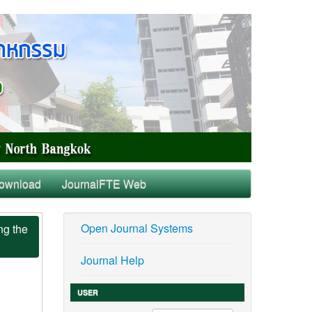
ownload
JournalFTE Web
Open Journal Systems
ng the
Journal Help
USER