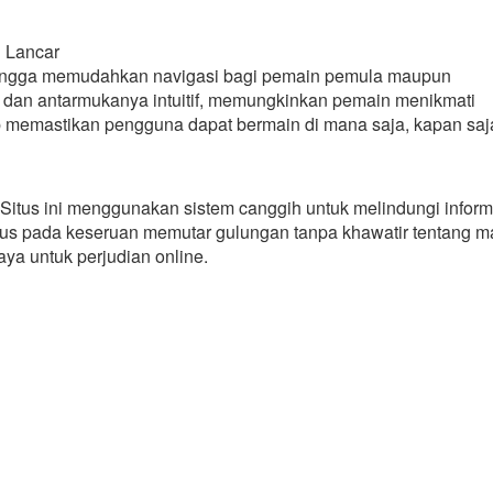
 Lancar
ehingga memudahkan navigasi bagi pemain pemula maupun
dan antarmukanya intuitif, memungkinkan pemain menikmati
p memastikan pengguna dapat bermain di mana saja, kapan saj
 Situs ini menggunakan sistem canggih untuk melindungi inform
okus pada keseruan memutar gulungan tanpa khawatir tentang m
ya untuk perjudian online.