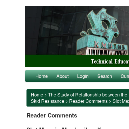
Home
About
Login
Search
Cur
Home
>
The Study of Relationship between the 
Skid Resistance
>
Reader Comments
>
Slot Ma
Reader Comments