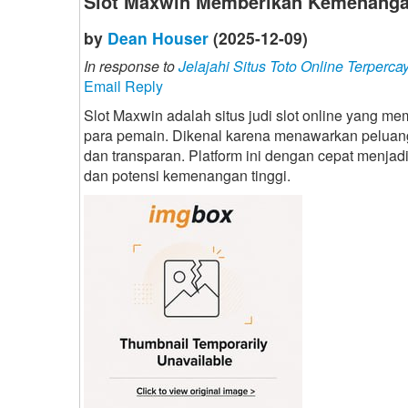
Slot Maxwin Memberikan Kemenanga
by
Dean Houser
(2025-12-09)
In response to
Jelajahi Situs Toto Online Terperca
Email Reply
Slot Maxwin adalah situs judi slot online yang
para pemain. Dikenal karena menawarkan peluang 
dan transparan. Platform ini dengan cepat menjad
dan potensi kemenangan tinggi.