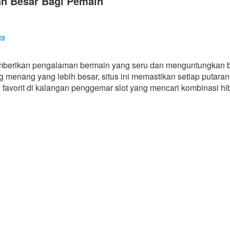
n Besar Bagi Pemain
ya
 memberikan pengalaman bermain yang seru dan menguntungkan 
menang yang lebih besar, situs ini memastikan setiap putaran 
i favorit di kalangan penggemar slot yang mencari kombinasi hi