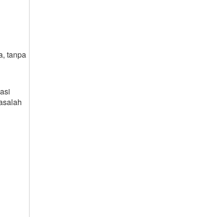
a, tanpa
asi
asalah