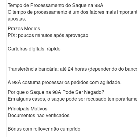
Tempo de Processamento do Saque na 98A
O tempo de processamento é um dos fatores mais importan
apostas.
Prazos Médios
PIX: poucos minutos após aprovação
Carteiras digitais: rápido
Transferência bancária: até 24 horas (dependendo do banc
A 98A costuma processar os pedidos com agilidade.
Por que o Saque na 98A Pode Ser Negado?
Em alguns casos, o saque pode ser recusado temporariame
Principais Motivos
Documentos não verificados
Bônus com rollover não cumprido