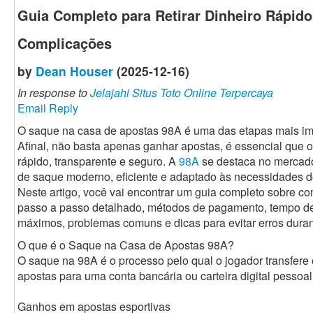
Guia Completo para Retirar Dinheiro Rápid
Complicações
by
Dean Houser
(2025-12-16)
In response to
Jelajahi Situs Toto Online Terpercaya
Email Reply
O saque na casa de apostas 98A é uma das etapas mais imp
Afinal, não basta apenas ganhar apostas, é essencial que o
rápido, transparente e seguro. A
98A
se destaca no mercado
de saque moderno, eficiente e adaptado às necessidades do
Neste artigo, você vai encontrar um guia completo sobre co
passo a passo detalhado, métodos de pagamento, tempo de
máximos, problemas comuns e dicas para evitar erros duran
O que é o Saque na Casa de Apostas 98A?
O saque na 98A é o processo pelo qual o jogador transfere 
apostas para uma conta bancária ou carteira digital pessoa
Ganhos em apostas esportivas