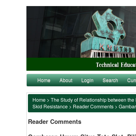
Home
About
Login
Search
Cur
Home
>
The Study of Relationship between the 
Skid Resistance
>
Reader Comments
>
Gambara
Reader Comments