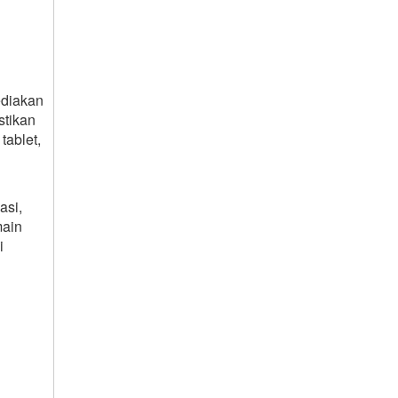
ediakan
stikan
tablet,
asi,
main
i