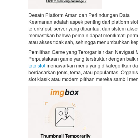
Desain Platform Aman dan Perlindungan Data
Keamanan adalah aspek penting dari platform slot
terenkripsi, server yang dipantau, dan sistem ak
memastikan bahwa pemain dapat menikmati perma
atau akses tidak sah, sehingga menumbuhkan kep
Pemilihan Game yang Terorganisir dan Navigasi
Perpustakaan game yang terstruktur dengan baik
toto slot
menawarkan menu yang dikategorikan dan
berdasarkan jenis, tema, atau popularitas. Org
slot klasik atau modern pilihan mereka sambil mem