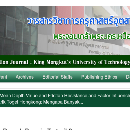
rent
Archives
Editorial Staffs
Publishing Ethics
D
Mean Depth Value and Friction Resistance and Factor Influenci
rik Togel Hongkong: Mengapa Banyak...