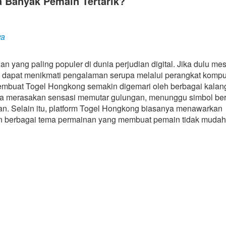
 Banyak Pemain Tertarik?
ya
 yang paling populer di dunia perjudian digital. Jika dulu mesi
ain dapat menikmati pengalaman serupa melalui perangkat kompu
mbuat Togel Hongkong semakin digemari oleh berbagai kalan
sa merasakan sensasi memutar gulungan, menunggu simbol ber
. Selain itu, platform Togel Hongkong biasanya menawarkan
dan berbagai tema permainan yang membuat pemain tidak mudah