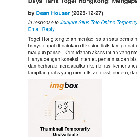
Daya Tarik Togel Hongkong: Mengapa
by
Dean Houser
(2025-12-27)
In response to
Jelajahi Situs Toto Online Terperca
Email Reply
Togel Hongkong telah menjadi salah satu permainan
hanya dapat dimainkan di kasino fisik, kini pem
maupun ponsel. Kemudahan akses inilah yang me
Hanya dengan koneksi internet, pemain sudah bi
dan berharap mendapatkan kombinasi kemenangan
tampilan grafis yang menarik, animasi modern, 