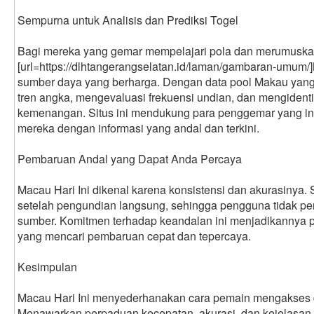
Sempurna untuk Analisis dan Prediksi Togel
Bagi mereka yang gemar mempelajari pola dan merumuskan
[url=https://dlhtangerangselatan.id/laman/gambaran-umum/]
sumber daya yang berharga. Dengan data pool Makau yan
tren angka, mengevaluasi frekuensi undian, dan mengidenti
kemenangan. Situs ini mendukung para penggemar yang i
mereka dengan informasi yang andal dan terkini.
Pembaruan Andal yang Dapat Anda Percaya
Macau Hari Ini dikenal karena konsistensi dan akurasinya. 
setelah pengundian langsung, sehingga pengguna tidak pe
sumber. Komitmen terhadap keandalan ini menjadikannya pi
yang mencari pembaruan cepat dan tepercaya.
Kesimpulan
Macau Hari Ini menyederhanakan cara pemain mengakses d
Menawarkan perpaduan kecepatan, akurasi, dan kejelasan, si