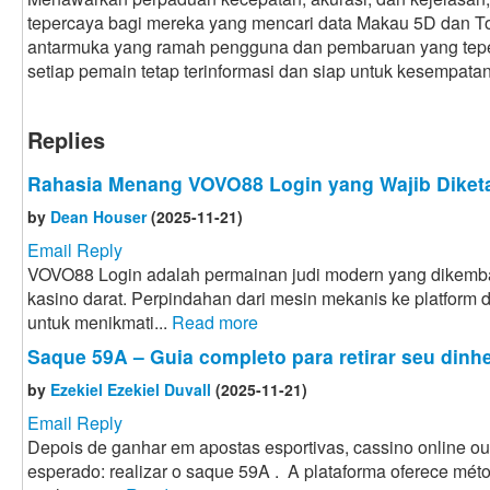
tepercaya bagi mereka yang mencari data Makau 5D dan To
antarmuka yang ramah pengguna dan pembaruan yang tepe
setiap pemain tetap terinformasi dan siap untuk kesempata
Replies
Rahasia Menang VOVO88 Login yang Wajib Diket
by
Dean Houser
(2025-11-21)
Email Reply
VOVO88 Login adalah permainan judi modern yang dikembang
kasino darat. Perpindahan dari mesin mekanis ke platform
untuk menikmati...
Read more
Saque 59A – Guia completo para retirar seu dinh
by
Ezekiel Ezekiel Duvall
(2025-11-21)
Email Reply
Depois de ganhar em apostas esportivas, cassino online o
esperado: realizar o saque 59A . A plataforma oferece méto