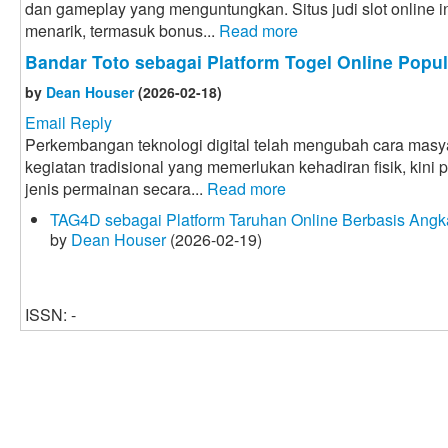
dan gameplay yang menguntungkan. Situs judi slot online 
menarik, termasuk bonus...
Read more
Bandar Toto sebagai Platform Togel Online Popu
by
Dean Houser
(2026-02-18)
Email Reply
Perkembangan teknologi digital telah mengubah cara masy
kegiatan tradisional yang memerlukan kehadiran fisik, kin
jenis permainan secara...
Read more
TAG4D sebagai Platform Taruhan Online Berbasis Angk
by
Dean Houser
(2026-02-19)
ISSN: -