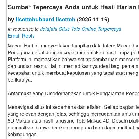
Sumber Tepercaya Anda untuk Hasil Harian 
by
lisettehubbard lisetteh
(2025-11-16)
In response to
Jelajahi Situs Toto Online Terpercaya
Email Reply
Macau Hari Ini menyediakan tampilan data lotere Macau hari 
Pengguna dapat dengan cepat menemukan hasil tanpa per
Platform ini memastikan bahwa setiap pembaruan mencermin
dari undian resmi. Hal ini menjadikannya ideal bagi pema
kecepatan untuk membuat keputusan yang tepat saat menga
berikutnya.
Antarmuka yang Disederhanakan untuk Pengalaman Pengg
Menavigasi situs ini sederhana dan efisien. Setiap bagian te
yang relevan dengan jelas, sehingga memudahkan untuk me
5D Makau atau hasil langsung Toto Makau 4D. Desain platfor
memastikan bahwa bahkan pengguna baru dapat melihat hasi
kebingungan.