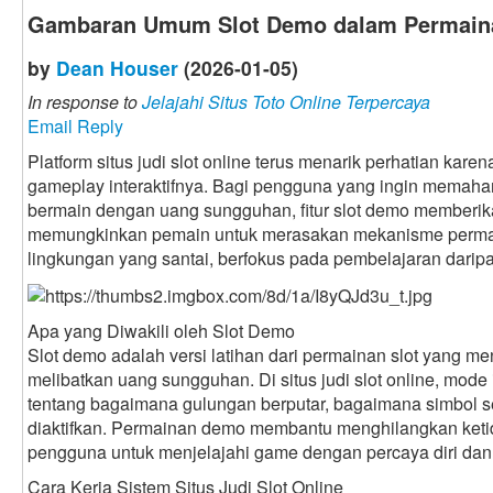
Gambaran Umum Slot Demo dalam Permain
by
Dean Houser
(2026-01-05)
In response to
Jelajahi Situs Toto Online Terpercaya
Email Reply
Platform situs judi slot online terus menarik perhatian kar
gameplay interaktifnya. Bagi pengguna yang ingin memaha
bermain dengan uang sungguhan, fitur slot demo memberika
memungkinkan pemain untuk merasakan mekanisme permain
lingkungan yang santai, berfokus pada pembelajaran daripa
Apa yang Diwakili oleh Slot Demo
Slot demo adalah versi latihan dari permainan slot yang 
melibatkan uang sungguhan. Di situs judi slot online, mo
tentang bagaimana gulungan berputar, bagaimana simbol se
diaktifkan. Permainan demo membantu menghilangkan ket
pengguna untuk menjelajahi game dengan percaya diri dan 
Cara Kerja Sistem Situs Judi Slot Online