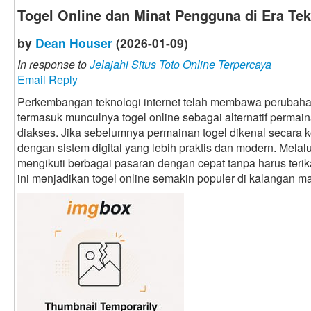
Togel Online dan Minat Pengguna di Era Tek
by
Dean Houser
(2026-01-09)
In response to
Jelajahi Situs Toto Online Terpercaya
Email Reply
Perkembangan teknologi internet telah membawa perubaha
termasuk munculnya togel online sebagai alternatif perma
diakses. Jika sebelumnya permainan togel dikenal secara ko
dengan sistem digital yang lebih praktis dan modern. Melalu
mengikuti berbagai pasaran dengan cepat tanpa harus terika
ini menjadikan togel online semakin populer di kalangan mas