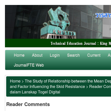
Home
About
Login
Search
Current
A
JournalFTE Web
Home
>
The Study of Relationship between the Mean Dep
and Factor Influencing the Skid Resistance
>
Reader Co
dalam Lanskap Togel Digital
Reader Comments