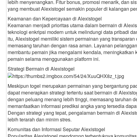
lebih menyenangkan. Fitur bonus, promosi menarik, dan sis
yang membuat Alexistogel semakin populer di kalangan pe
Keamanan dan Kepercayaan di Alexistogel
Keamanan menjadi prioritas utama dalam bermain di Alexis
teknologi enkripsi modern untuk melindungi data pribadi d
itu, Alexistogel memiliki sistem permainan yang transparan
memasang taruhan dengan rasa aman. Layanan pelanggan p
membantu pemain jika mengalami kendala, meningkatkan
pemain selama menggunakan platform ini.
Strategi Bermain di Alexistogel
Meskipun togel merupakan permainan yang bergantung pad
dapat menerapkan strategi tertentu saat bermain di Alexisto
dengan peluang menang lebih tinggi, memasang taruhan den
memanfaatkan informasi prediksi angka yang tersedia dapa
Dengan strategi yang tepat, pengalaman bermain di Alexisto
lebih terarah dan minim stres.
Komunitas dan Informasi Seputar Alexistogel
Popularitas Alexistogel mendorong terbentuknya komunitas 