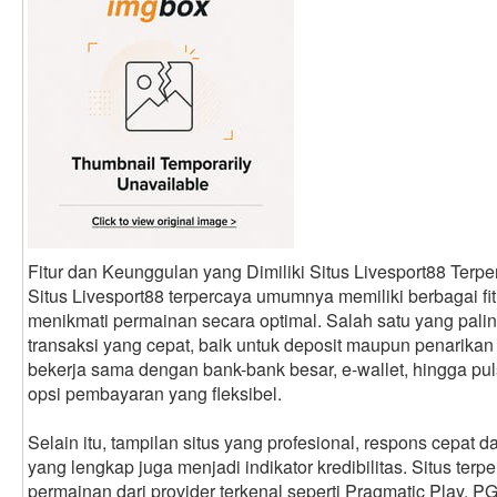
Fitur dan Keunggulan yang Dimiliki Situs Livesport88 Terp
Situs Livesport88 terpercaya umumnya memiliki berbagai 
menikmati permainan secara optimal. Salah satu yang pali
transaksi yang cepat, baik untuk deposit maupun penarikan
bekerja sama dengan bank-bank besar, e-wallet, hingga pu
opsi pembayaran yang fleksibel.
Selain itu, tampilan situs yang profesional, respons cepat d
yang lengkap juga menjadi indikator kredibilitas. Situs ter
permainan dari provider terkenal seperti Pragmatic Play, P