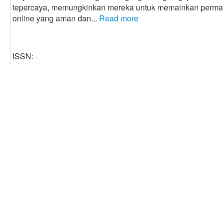
tepercaya, memungkinkan mereka untuk memainkan permainan
online yang aman dan...
Read more
ISSN: -