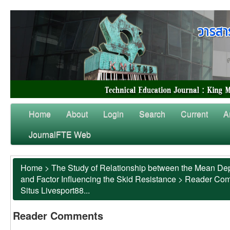
Home
About
Login
Search
Current
A
JournalFTE Web
Home
>
The Study of Relationship between the Mean Dep
and Factor Influencing the Skid Resistance
>
Reader Co
Situs Livesport88...
Reader Comments