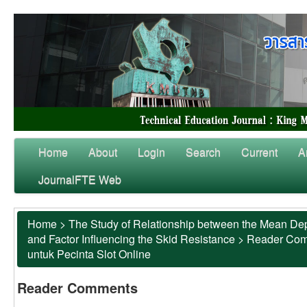
Home
About
Login
Search
Current
A
JournalFTE Web
Home
>
The Study of Relationship between the Mean Dep
and Factor Influencing the Skid Resistance
>
Reader Co
untuk Pecinta Slot Online
Reader Comments