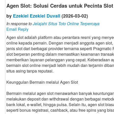
Agen Slot: Solusi Cerdas untuk Pecinta Slot
by
Ezekiel Ezekiel Duvall
(2026-03-02)
In response to
Jelajahi Situs Toto Online Terpercaya
Email Reply
Agen slot adalah platform atau perantara resmi yang meny
online kepada pemain. Dengan menjadi anggota agen slot,
jenis slot dari berbagai provider ternama seperti Pragmatic
slot berperan penting dalam memastikan keamanan transak
memberikan layanan pelanggan yang cepat. Keberadaan 
bermain slot online menjadi lebih mudah dan terjamin diba
situs asing tanpa reputasi.
Keunggulan Bermain melalui Agen Slot
Bermain melalui agen slot menawarkan banyak keuntunga
melakukan deposit dan withdrawal dengan berbagai metode 
bank lokal, e-wallet, hingga pulsa. Selain itu, agen slot 
seperti bonus registrasi, cashback, atau free spins yang bi