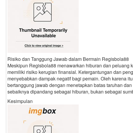
Risiko dan Tanggung Jawab dalam Bermain Regisbola88
Meskipun Regisbola88 menawarkan hiburan dan peluang ke
memiliki risiko kerugian finansial. Ketergantungan dan pe
menyebabkan dampak negatif bagi pemain. Oleh karena itu,
bertanggung jawab dengan menetapkan batas taruhan dan 
sebaiknya dipandang sebagai hiburan, bukan sebagai sum
Kesimpulan