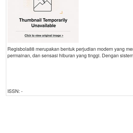
Regisbola88 merupakan bentuk perjudian modern yang me
permainan, dan sensasi hiburan yang tinggi. Dengan siste
ISSN: -