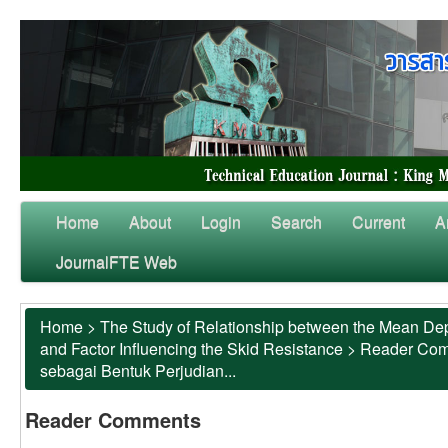
Home
About
Login
Search
Current
A
JournalFTE Web
Home
>
The Study of Relationship between the Mean Dep
and Factor Influencing the Skid Resistance
>
Reader Co
sebagai Bentuk Perjudian...
Reader Comments