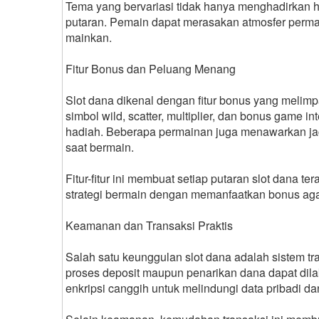
Tema yang bervariasi tidak hanya menghadirkan h
putaran. Pemain dapat merasakan atmosfer perma
mainkan.
Fitur Bonus dan Peluang Menang
Slot dana dikenal dengan fitur bonus yang melimp
simbol wild, scatter, multiplier, dan bonus game
hadiah. Beberapa permainan juga menawarkan jac
saat bermain.
Fitur-fitur ini membuat setiap putaran slot dan
strategi bermain dengan memanfaatkan bonus agar
Keamanan dan Transaksi Praktis
Salah satu keunggulan slot dana adalah sistem 
proses deposit maupun penarikan dana dapat dila
enkripsi canggih untuk melindungi data pribadi d