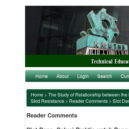
Home
About
Login
Search
Cur
Home
>
The Study of Relationship between the 
Skid Resistance
>
Reader Comments
>
Slot Da
Reader Comments