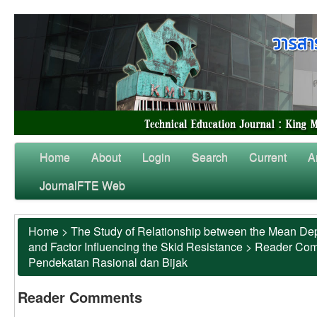
Home
About
Login
Search
Current
A
JournalFTE Web
Home
>
The Study of Relationship between the Mean Dep
and Factor Influencing the Skid Resistance
>
Reader Co
Pendekatan Rasional dan Bijak
Reader Comments