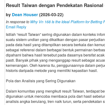
Result Taiwan dengan Pendekatan Rasional 
by
Dean Houser
(2026-03-22)
In response to
Why Vn 168 Is the Ideal Platform for Betting 
Email Reply
Istilah “result Taiwan” sering digunakan dalam konteks info
suatu sistem undian yang dikaitkan dengan pasar perjudian. 
pada data hasil yang ditampilkan secara berkala dan kemu
sebagai referensi dalam berbagai bentuk permainan berbas
dipahami bahwa hasil tersebut pada dasarnya bersifat acak 
pasti. Banyak pihak yang menganggap result sebagai acuan 
kemenangan. Oleh karena itu, penggunaannya dalam perjudi
historis daripada metode yang memiliki kepastian hasil.
Pola dan Analisis yang Sering Digunakan
Dalam komunitas yang mengikuti result Taiwan, terdapat be
digunakan untuk mencoba membaca pola dari hasil sebelum
analisis angka berulang, tren naik turun, serta pendekatan 