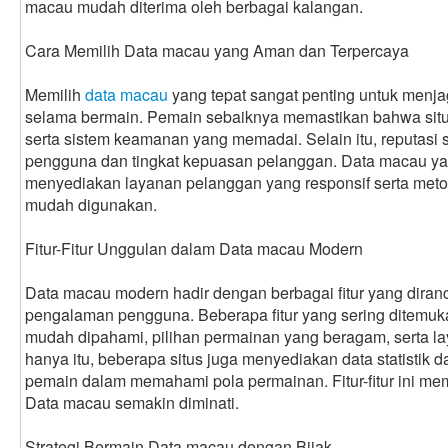
macau mudah diterima oleh berbagai kalangan.
Cara Memilih Data macau yang Aman dan Terpercaya
Memilih
data macau
yang tepat sangat penting untuk men
selama bermain. Pemain sebaiknya memastikan bahwa situs y
serta sistem keamanan yang memadai. Selain itu, reputasi si
pengguna dan tingkat kepuasan pelanggan. Data macau ya
menyediakan layanan pelanggan yang responsif serta meto
mudah digunakan.
Fitur-Fitur Unggulan dalam Data macau Modern
Data macau modern hadir dengan berbagai fitur yang dira
pengalaman pengguna. Beberapa fitur yang sering ditemuka
mudah dipahami, pilihan permainan yang beragam, serta la
hanya itu, beberapa situs juga menyediakan data statistik
pemain dalam memahami pola permainan. Fitur-fitur ini m
Data macau semakin diminati.
Strategi Bermain Data macau dengan Bijak