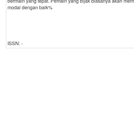
bermain yang tepat. Pemain yang bijak biasanya akan mem
modal dengan baik%
ISSN: -