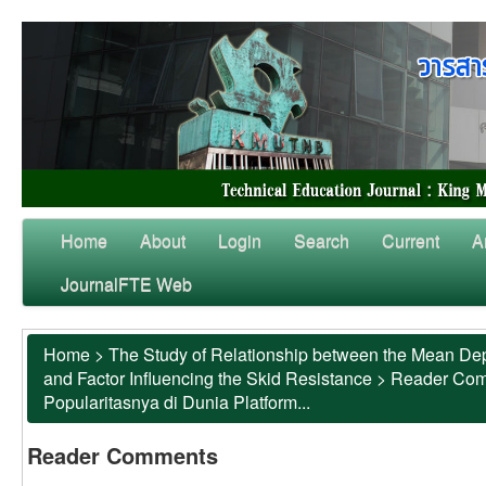
Home
About
Login
Search
Current
A
JournalFTE Web
Home
>
The Study of Relationship between the Mean Dep
and Factor Influencing the Skid Resistance
>
Reader Co
Popularitasnya di Dunia Platform...
Reader Comments