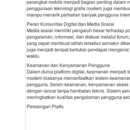
perangkat mobile menjadi bagian penting dalam m
penggunaan teknologi grafis modern juga membuat 
mampu menarik perhatian banyak pengguna intern
Peran Komunitas Digital dan Media Sosial
Media sosial memiliki pengaruh besar terhadap pop
pengalaman, informasi, dan diskusi melalui forum
yang cepat membuat istilah tersebut semakin dike
juga menjadi tempat bertukar pendapat mengenai 
waktu.
Keamanan dan Kenyamanan Pengguna
Dalam dunia platform digital, keamanan menjadi f
modern biasanya memanfaatkan sistem keamanan b
pengguna. Selain keamanan, kenyamanan akses ju
dengan lancar tanpa hambatan teknis. Sistem ser
meningkatkan kualitas pengalaman pengguna sec
Persaingan Platfo