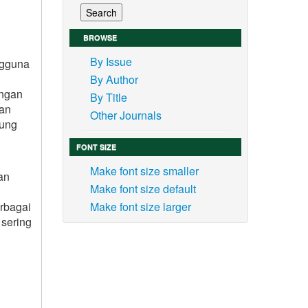
BROWSE
By Issue
ngguna
By Author
engan
By Title
nan
Other Journals
kung
FONT SIZE
Make font size smaller
an
Make font size default
erbagai
Make font size larger
 sering