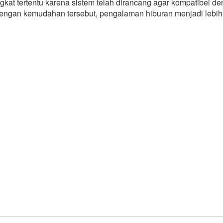
kat tertentu karena sistem telah dirancang agar kompatibel d
. Dengan kemudahan tersebut, pengalaman hiburan menjadi lebih 