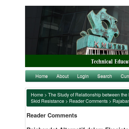
Home
About
Login
Search
Cur
Home
>
The Study of Relationship between the 
Skid Resistance
>
Reader Comments
>
Rajaban
Reader Comments