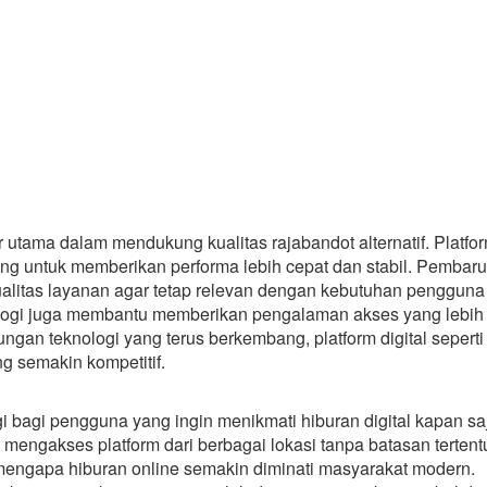
utama dalam mendukung kualitas rajabandot alternatif. Platfor
ng untuk memberikan performa lebih cepat dan stabil. Pembar
ualitas layanan agar tetap relevan dengan kebutuhan penggun
nologi juga membantu memberikan pengalaman akses yang lebih
n teknologi yang terus berkembang, platform digital seperti 
g semakin kompetitif.
ggi bagi pengguna yang ingin menikmati hiburan digital kapan sa
mengakses platform dari berbagai lokasi tanpa batasan tertent
a mengapa hiburan online semakin diminati masyarakat modern.