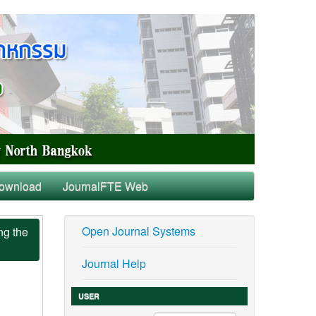
ownload
JournalFTE Web
Open Journal Systems
ng the
Journal Help
USER