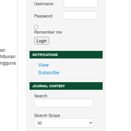
Username
Password
Remember me
tan
NOTIFICATIONS
hiburan
pengguna
View
Subscribe
JOURNAL CONTENT
Search
Search Scope