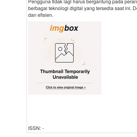
Pengguna tidak lagi harus bergantung pada perang
berbagai teknologi digital yang tersedia saat ini
dan efisien.
ISSN: -