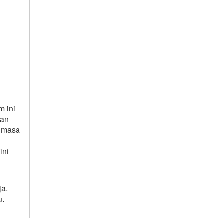
m ini
uan
a masa
ini
ja.
u.