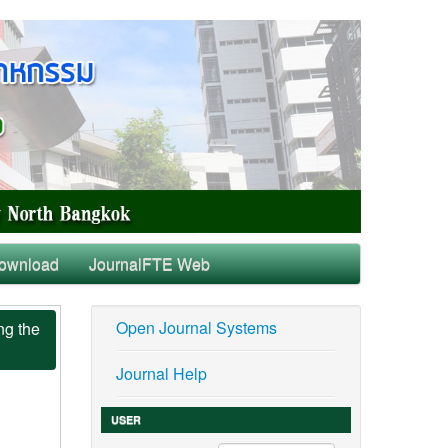
ownload
JournalFTE Web
Open Journal Systems
ng the
Journal Help
USER