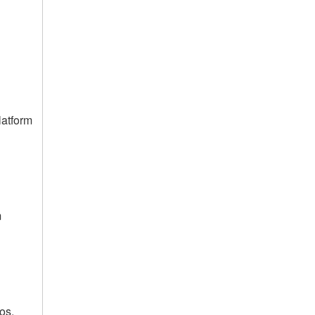
atform
m
os.