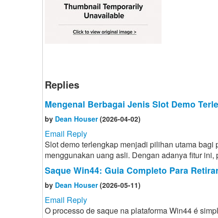
Replies
Mengenal Berbagai Jenis Slot Demo Terl
by
Dean Houser
(2026-04-02)
Email Reply
Slot demo terlengkap menjadi pilihan utama bagi
menggunakan uang asli. Dengan adanya fitur ini,
Saque Win44: Guia Completo Para Retira
by
Dean Houser
(2026-05-11)
Email Reply
O processo de saque na plataforma Win44 é simple