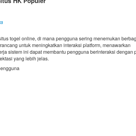
itus HK Populer
ya
situs togel online, di mana pengguna sering menemukan berbaga
rancang untuk meningkatkan interaksi platform, menawarkan
ja sistem ini dapat membantu pengguna berinteraksi dengan p
tasi yang lebih jelas.
 Pengguna