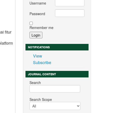
Username
Password
Remember me
i fitur
latform
NOTIFICATIONS
View
Subscribe
JOURNAL CONTENT
Search
Search Scope