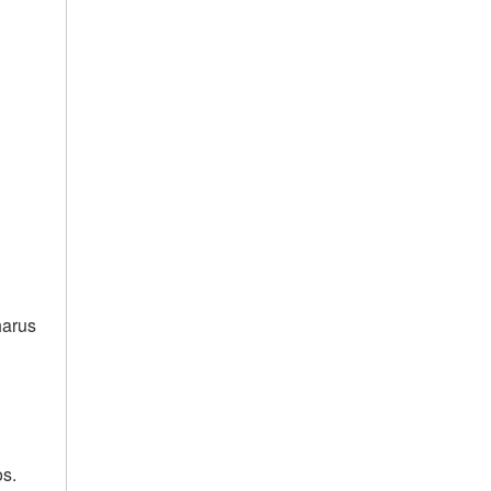
harus
os.