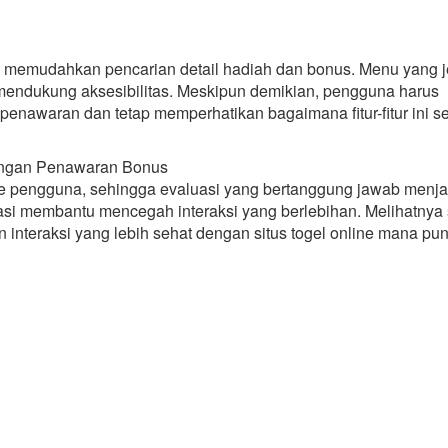
i memudahkan pencarian detail hadiah dan bonus. Menu yang j
a mendukung aksesibilitas. Meskipun demikian, pengguna harus
 penawaran dan tetap memperhatikan bagaimana fitur-fitur ini s
engan Penawaran Bonus
 pengguna, sehingga evaluasi yang bertanggung jawab menja
rasi membantu mencegah interaksi yang berlebihan. Melihatnya
n interaksi yang lebih sehat dengan situs togel online mana pu