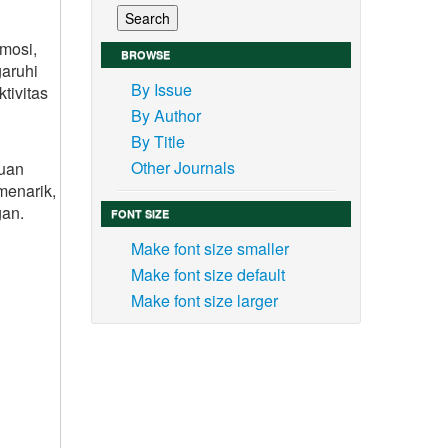
mosi,
BROWSE
garuhi
By Issue
tivitas
By Author
By Title
Other Journals
juan
menarik,
gan.
FONT SIZE
Make font size smaller
Make font size default
Make font size larger