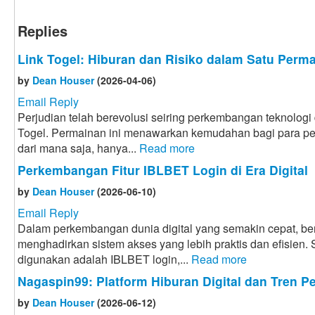
Replies
Link Togel: Hiburan dan Risiko dalam Satu Perm
by
Dean Houser
(2026-04-06)
Email Reply
Perjudian telah berevolusi seiring perkembangan teknologi d
Togel. Permainan ini menawarkan kemudahan bagi para p
dari mana saja, hanya...
Read more
Perkembangan Fitur IBLBET Login di Era Digital
by
Dean Houser
(2026-06-10)
Email Reply
Dalam perkembangan dunia digital yang semakin cepat, ber
menghadirkan sistem akses yang lebih praktis dan efisien. S
digunakan adalah IBLBET login,...
Read more
Nagaspin99: Platform Hiburan Digital dan Tren P
by
Dean Houser
(2026-06-12)