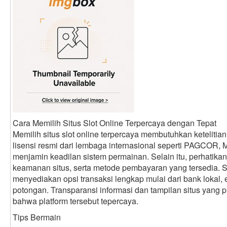
Cara Memilih Situs Slot Online Terpercaya dengan Tepat
Memilih situs slot online terpercaya membutuhkan keteliti
lisensi resmi dari lembaga internasional seperti PAGCOR,
menjamin keadilan sistem permainan. Selain itu, perhatikan
keamanan situs, serta metode pembayaran yang tersedia. S
menyediakan opsi transaksi lengkap mulai dari bank lokal, 
potongan. Transparansi informasi dan tampilan situs yang p
bahwa platform tersebut tepercaya.
Tips Bermain