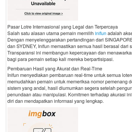
Pasar Lotre Internasional yang Legal dan Terpercaya
Salah satu alasan utama pemain memilih
inifun
adalah akse
Dengan menyelenggarakan pertandingan dari SINGAP
dan SYDNEY, Inifun memastikan semua hasil berasal dari s
Transparansi ini membangun kepercayaan dan menawarkan
bagi para pemain setiap kali mereka berpartisipasi.
Pembaruan Hasil yang Akurat dan Real-Time
Inifun menyediakan pembaruan real-time untuk semua lote
memudahkan pemain untuk memeriksa nomor pemenang de
sistem yang andal, hasil diumumkan segera setelah pengun
penundaan atau manipulasi. Komitmen terhadap akurasi in
diri dan mendapatkan informasi yang lengkap.