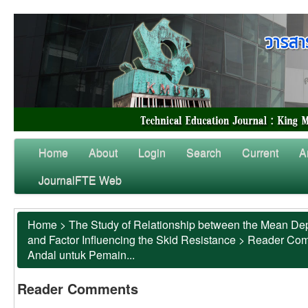
Home
About
Login
Search
Current
A
JournalFTE Web
Home
>
The Study of Relationship between the Mean Dep
and Factor Influencing the Skid Resistance
>
Reader Co
Andal untuk Pemain...
Reader Comments