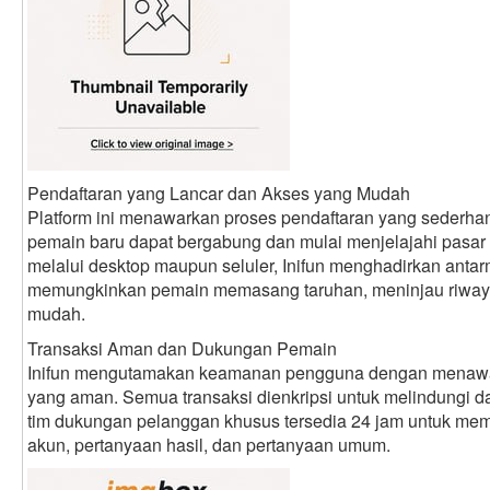
Pendaftaran yang Lancar dan Akses yang Mudah
Platform ini menawarkan proses pendaftaran yang sederha
pemain baru dapat bergabung dan mulai menjelajahi pasar l
melalui desktop maupun seluler, Inifun menghadirkan anta
memungkinkan pemain memasang taruhan, meninjau riwaya
mudah.
Transaksi Aman dan Dukungan Pemain
Inifun mengutamakan keamanan pengguna dengan menawar
yang aman. Semua transaksi dienkripsi untuk melindungi dat
tim dukungan pelanggan khusus tersedia 24 jam untuk m
akun, pertanyaan hasil, dan pertanyaan umum.