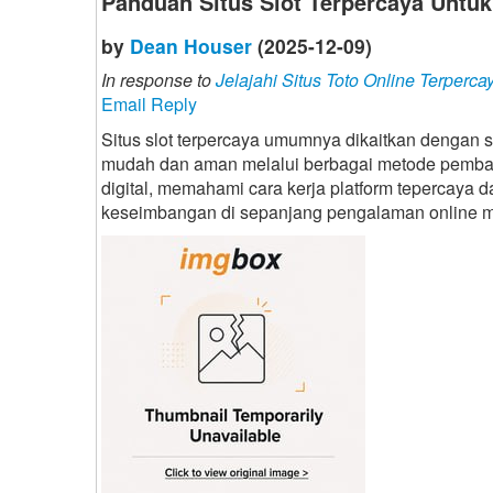
Panduan Situs Slot Terpercaya Unt
by
Dean Houser
(2025-12-09)
In response to
Jelajahi Situs Toto Online Terperca
Email Reply
Situs slot terpercaya umumnya dikaitkan dengan s
mudah dan aman melalui berbagai metode pembay
digital, memahami cara kerja platform tepercay
keseimbangan di sepanjang pengalaman online m