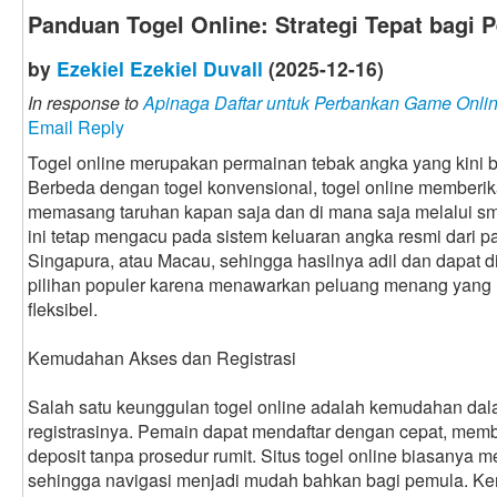
Panduan Togel Online: Strategi Tepat bagi 
by
Ezekiel Ezekiel Duvall
(2025-12-16)
In response to
Apinaga Daftar untuk Perbankan Game Onli
Email Reply
Togel online merupakan permainan tebak angka yang kini bis
Berbeda dengan togel konvensional, togel online member
memasang taruhan kapan saja dan di mana saja melalui s
ini tetap mengacu pada sistem keluaran angka resmi dari pa
Singapura, atau Macau, sehingga hasilnya adil dan dapat d
pilihan populer karena menawarkan peluang menang yang
fleksibel.
Kemudahan Akses dan Registrasi
Salah satu keunggulan togel online adalah kemudahan dal
registrasinya. Pemain dapat mendaftar dengan cepat, mem
deposit tanpa prosedur rumit. Situs togel online biasanya m
sehingga navigasi menjadi mudah bahkan bagi pemula. K