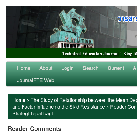
Home
About
Login
Search
Current
A
JournalFTE Web
Home
>
The Study of Relationship between the Mean Dep
and Factor Influencing the Skid Resistance
>
Reader Co
Strategi Tepat bagi...
Reader Comments