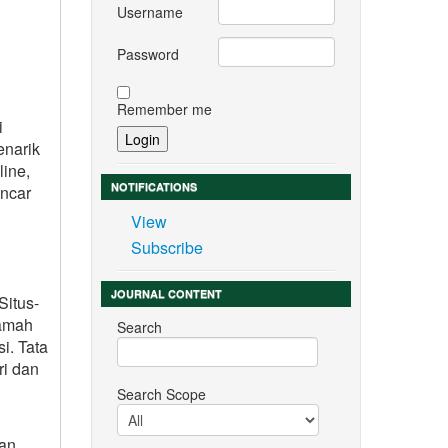
Username
Password
Remember me
i
enarik
ine,
NOTIFICATIONS
ncar
View
Subscribe
JOURNAL CONTENT
Situs-
ramah
Search
i. Tata
ri dan
Search Scope
ian