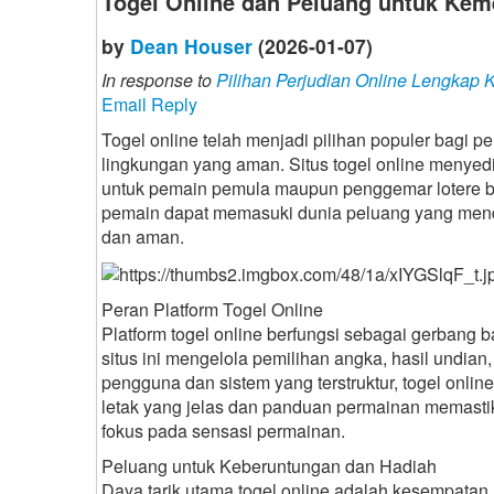
Togel Online dan Peluang untuk Ke
by
Dean Houser
(2026-01-07)
In response to
Pilihan Perjudian Online Lengkap 
Email Reply
Togel online telah menjadi pilihan populer bagi 
lingkungan yang aman. Situs togel online menyedia
untuk pemain pemula maupun penggemar lotere be
pemain dapat memasuki dunia peluang yang men
dan aman.
Peran Platform Togel Online
Platform togel online berfungsi sebagai gerbang ba
situs ini mengelola pemilihan angka, hasil undia
pengguna dan sistem yang terstruktur, togel onli
letak yang jelas dan panduan permainan memastik
fokus pada sensasi permainan.
Peluang untuk Keberuntungan dan Hadiah
Daya tarik utama togel online adalah kesempata