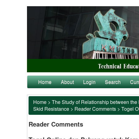
Home
About
Login
Search
Cur
Home
>
The Study of Relationship between the 
Skid Resistance
>
Reader Comments
>
Togel O
Reader Comments