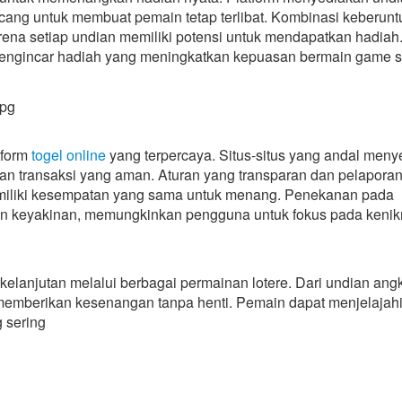
ncang untuk membuat pemain tetap terlibat. Kombinasi keberun
rena setiap undian memiliki potensi untuk mendapatkan hadiah
 mengincar hadiah yang meningkatkan kepuasan bermain game 
tform
togel online
yang terpercaya. Situs-situs yang andal men
dan transaksi yang aman. Aturan yang transparan dan pelaporan
iliki kesempatan yang sama untuk menang. Penekanan pada
n keyakinan, memungkinkan pengguna untuk fokus pada keni
rkelanjutan melalui berbagai permainan lotere. Dari undian ang
ni memberikan kesenangan tanpa henti. Pemain dapat menjelajah
g sering