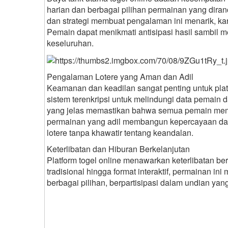
harian dan berbagai pilihan permainan yang dira
dan strategi membuat pengalaman ini menarik, ka
Pemain dapat menikmati antisipasi hasil sambil
keseluruhan.
Pengalaman Lotere yang Aman dan Adil
Keamanan dan keadilan sangat penting untuk pla
sistem terenkripsi untuk melindungi data pemain 
yang jelas memastikan bahwa semua pemain mem
permainan yang adil membangun kepercayaan da
lotere tanpa khawatir tentang keandalan.
Keterlibatan dan Hiburan Berkelanjutan
Platform togel online menawarkan keterlibatan be
tradisional hingga format interaktif, permainan i
berbagai pilihan, berpartisipasi dalam undian yan