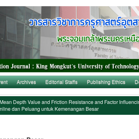
rent
Archives
Editorial Staffs
Publishing Ethics
D
Mean Depth Value and Friction Resistance and Factor Influenci
nline dan Peluang untuk Kemenangan Besar