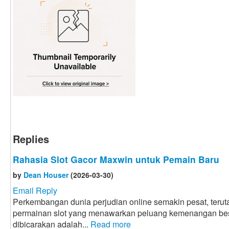
Replies
Rahasia Slot Gacor Maxwin untuk Pemain Baru
by
Dean Houser
(2026-03-30)
Email Reply
Perkembangan dunia perjudian online semakin pesat, terut
permainan slot yang menawarkan peluang kemenangan besar.
dibicarakan adalah...
Read more