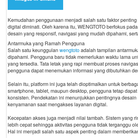
Kemudahan penggunaan menjadi salah satu faktor penting
digital diminati. Oleh karena itu, WENGTOTO berfokus pa
desain yang responsif, navigasi yang mudah dipahami, serta
Antarmuka yang Ramah Pengguna
Salah satu keunggulan
wengtoto
adalah tampilan antarmuk
dipahami. Pengguna baru tidak memerlukan waktu lama unt
yang tersedia. Tata letak yang rapi membuat proses naviga
pengguna dapat menemukan informasi yang dibutuhkan de
Selain itu, platform ini juga telah dioptimalkan untuk berb
smartphone, tablet, maupun desktop, pengguna tetap dapa
konsisten. Pendekatan ini menunjukkan pentingnya desain
kenyamanan saat mengakses layanan digital.
Kecepatan akses juga menjadi nilai tambah. Sistem yang 
lebih cepat sehingga aktivitas pengguna tidak terganggu ol
Hal ini menjadi salah satu aspek penting dalam memberikan