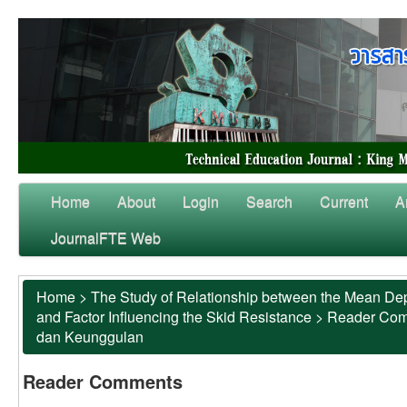
Home
About
Login
Search
Current
A
JournalFTE Web
Home
>
The Study of Relationship between the Mean Dep
and Factor Influencing the Skid Resistance
>
Reader Co
dan Keunggulan
Reader Comments