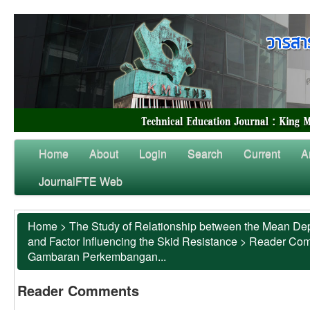
Home
About
Login
Search
Current
A
JournalFTE Web
Home
>
The Study of Relationship between the Mean Dep
and Factor Influencing the Skid Resistance
>
Reader Co
Gambaran Perkembangan...
Reader Comments