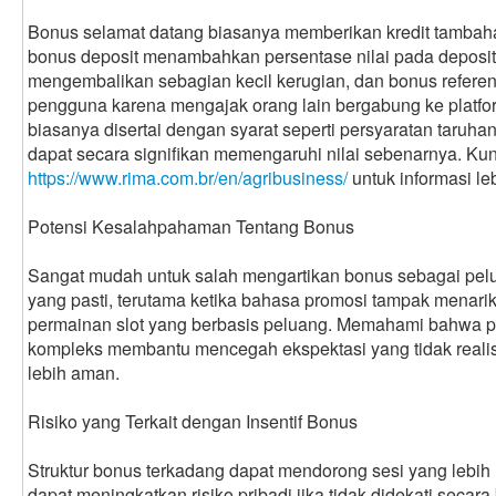
Bonus selamat datang biasanya memberikan kredit tambaha
bonus deposit menambahkan persentase nilai pada depos
mengembalikan sebagian kecil kerugian, dan bonus refer
pengguna karena mengajak orang lain bergabung ke platfo
biasanya disertai dengan syarat seperti persyaratan taruh
dapat secara signifikan memengaruhi nilai sebenarnya. Kunj
https://www.rima.com.br/en/agribusiness/
untuk informasi leb
Potensi Kesalahpahaman Tentang Bonus
Sangat mudah untuk salah mengartikan bonus sebagai pe
yang pasti, terutama ketika bahasa promosi tampak menari
permainan slot yang berbasis peluang. Memahami bahwa pe
kompleks membantu mencegah ekspektasi yang tidak realis
lebih aman.
Risiko yang Terkait dengan Insentif Bonus
Struktur bonus terkadang dapat mendorong sesi yang lebih 
dapat meningkatkan risiko pribadi jika tidak didekati seca