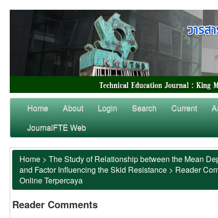
Home
About
Login
Search
Current
A
JournalFTE Web
Home
>
The Study of Relationship between the Mean Dep
and Factor Influencing the Skid Resistance
>
Reader Co
Online Terpercaya
Reader Comments