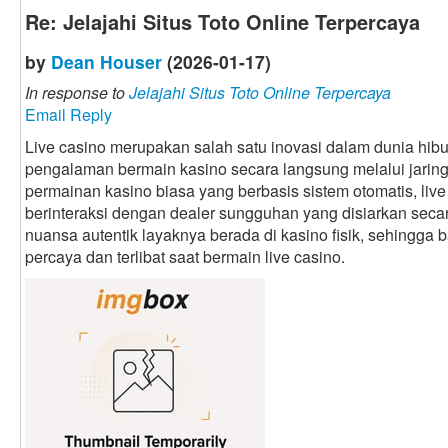
Re: Jelajahi Situs Toto Online Terpercaya
by
Dean Houser
(2026-01-17)
In response to
Jelajahi Situs Toto Online Terpercaya
Email Reply
Live casino merupakan salah satu inovasi dalam dunia hib
pengalaman bermain kasino secara langsung melalui jaring
permainan kasino biasa yang berbasis sistem otomatis, li
berinteraksi dengan dealer sungguhan yang disiarkan seca
nuansa autentik layaknya berada di kasino fisik, sehingga
percaya dan terlibat saat bermain live casino.