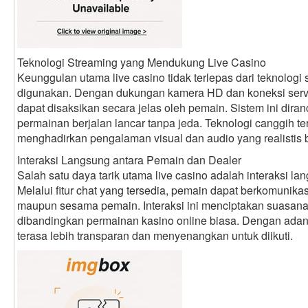
Teknologi Streaming yang Mendukung Live Casino
Keunggulan utama live casino tidak terlepas dari teknologi 
digunakan. Dengan dukungan kamera HD dan koneksi server y
dapat disaksikan secara jelas oleh pemain. Sistem ini dir
permainan berjalan lancar tanpa jeda. Teknologi canggih 
menghadirkan pengalaman visual dan audio yang realistis 
Interaksi Langsung antara Pemain dan Dealer
Salah satu daya tarik utama live casino adalah interaksi l
Melalui fitur chat yang tersedia, pemain dapat berkomunika
maupun sesama pemain. Interaksi ini menciptakan suasana 
dibandingkan permainan kasino online biasa. Dengan adany
terasa lebih transparan dan menyenangkan untuk diikuti.