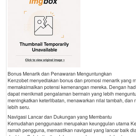
Bonus Menarik dan Penawaran Menguntungkan
Kenzobet menyediakan bonus dan promosi menarik yang
memaksimalkan potensi kemenangan mereka. Dengan hadia
dapat menikmati pengalaman bermain yang lebih menguntu
meningkatkan keterlibatan, menawarkan nilai tambah, dan
lebih seru.
Navigasi Lancar dan Dukungan yang Membantu
Kemudahan penggunaan merupakan keunggulan utama Kenzo
ramah pengguna, memastikan navigasi yang lancar baik di