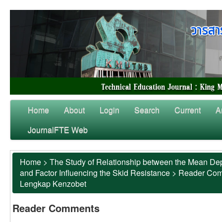
Home
About
Login
Search
Current
A
JournalFTE Web
Home
>
The Study of Relationship between the Mean Dep
and Factor Influencing the Skid Resistance
>
Reader Co
Lengkap Kenzobet
Reader Comments