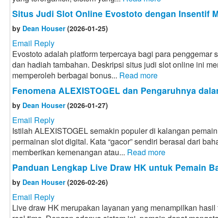
Situs Judi Slot Online Evostoto dengan Insentif 
by
Dean Houser
(2026-01-25)
Email Reply
Evostoto adalah platform terpercaya bagi para penggemar s
dan hadiah tambahan. Deskripsi situs judi slot online ini 
memperoleh berbagai bonus...
Read more
Fenomena ALEXISTOGEL dan Pengaruhnya dalam
by
Dean Houser
(2026-01-27)
Email Reply
Istilah ALEXISTOGEL semakin populer di kalangan pemain j
permainan slot digital. Kata “gacor” sendiri berasal dari bah
memberikan kemenangan atau...
Read more
Panduan Lengkap Live Draw HK untuk Pemain Ba
by
Dean Houser
(2026-02-26)
Email Reply
Live draw HK merupakan layanan yang menampilkan hasil 