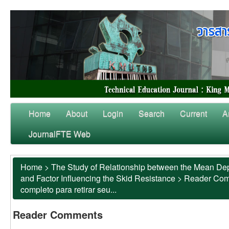
Home
About
Login
Search
Current
A
JournalFTE Web
Home
>
The Study of Relationship between the Mean Dep
and Factor Influencing the Skid Resistance
>
Reader Co
completo para retirar seu...
Reader Comments