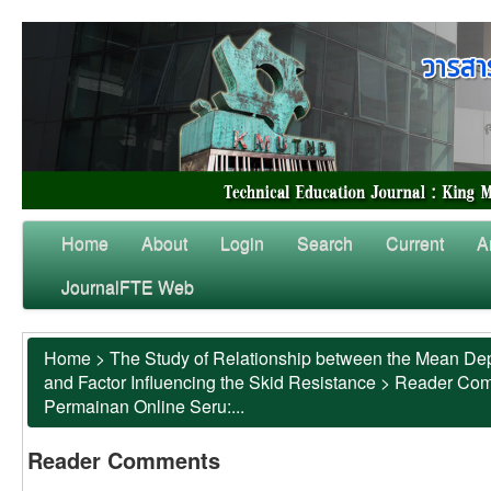
Home
About
Login
Search
Current
A
JournalFTE Web
Home
>
The Study of Relationship between the Mean Dep
and Factor Influencing the Skid Resistance
>
Reader Co
Permainan Online Seru:...
Reader Comments