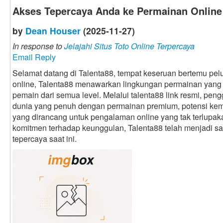
Akses Tepercaya Anda ke Permainan Online 
by
Dean Houser
(2025-11-27)
In response to
Jelajahi Situs Toto Online Terpercaya
Email Reply
Selamat datang di Talenta88, tempat keseruan bertemu pelu
online, Talenta88 menawarkan lingkungan permainan yang 
pemain dari semua level. Melalui talenta88 link resmi, pe
dunia yang penuh dengan permainan premium, potensi kemena
yang dirancang untuk pengalaman online yang tak terlupa
komitmen terhadap keunggulan, Talenta88 telah menjadi sa
tepercaya saat ini.