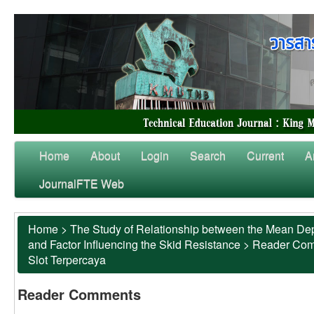
Home
About
Login
Search
Current
A
JournalFTE Web
Home
>
The Study of Relationship between the Mean Dep
and Factor Influencing the Skid Resistance
>
Reader Co
Slot Terpercaya
Reader Comments