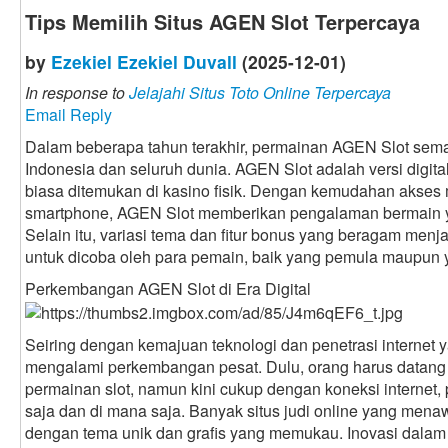
Tips Memilih Situs AGEN Slot Terpercaya
by
Ezekiel Ezekiel Duvall
(2025-12-01)
In response to
Jelajahi Situs Toto Online Terpercaya
Email Reply
Dalam beberapa tahun terakhir, permainan AGEN Slot semak
Indonesia dan seluruh dunia. AGEN Slot adalah versi digital
biasa ditemukan di kasino fisik. Dengan kemudahan akses
smartphone, AGEN Slot memberikan pengalaman bermain yan
Selain itu, variasi tema dan fitur bonus yang beragam men
untuk dicoba oleh para pemain, baik yang pemula maupun
Perkembangan AGEN Slot di Era Digital
Seiring dengan kemajuan teknologi dan penetrasi internet
mengalami perkembangan pesat. Dulu, orang harus datang 
permainan slot, namun kini cukup dengan koneksi internet, 
saja dan di mana saja. Banyak situs judi online yang mena
dengan tema unik dan grafis yang memukau. Inovasi dalam 