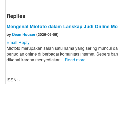
Replies
Mengenal Miototo dalam Lanskap Judi Online M
by
Dean Houser
(2026-06-09)
Email Reply
Miototo merupakan salah satu nama yang sering muncul 
perjudian online di berbagai komunitas internet. Seperti ban
dikenal karena menyediakan...
Read more
ISSN: -