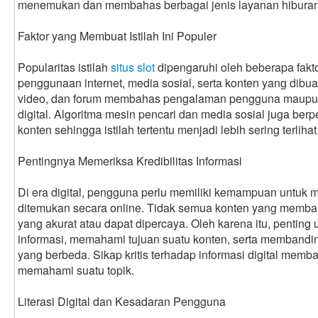
menemukan dan membahas berbagai jenis layanan hiburan 
Faktor yang Membuat Istilah Ini Populer
Popularitas istilah
situs slot
dipengaruhi oleh beberapa fakt
penggunaan internet, media sosial, serta konten yang dibuat 
video, dan forum membahas pengalaman pengguna maupun
digital. Algoritma mesin pencari dan media sosial juga b
konten sehingga istilah tertentu menjadi lebih sering terliha
Pentingnya Memeriksa Kredibilitas Informasi
Di era digital, pengguna perlu memiliki kemampuan untuk me
ditemukan secara online. Tidak semua konten yang membaha
yang akurat atau dapat dipercaya. Oleh karena itu, penting
informasi, memahami tujuan suatu konten, serta membandi
yang berbeda. Sikap kritis terhadap informasi digital memb
memahami suatu topik.
Literasi Digital dan Kesadaran Pengguna