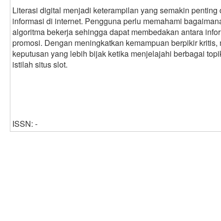
Literasi digital menjadi keterampilan yang semakin penti
informasi di internet. Pengguna perlu memahami bagaimana
algoritma bekerja sehingga dapat membedakan antara inform
promosi. Dengan meningkatkan kemampuan berpikir kritis,
keputusan yang lebih bijak ketika menjelajahi berbagai top
istilah situs slot.
ISSN: -