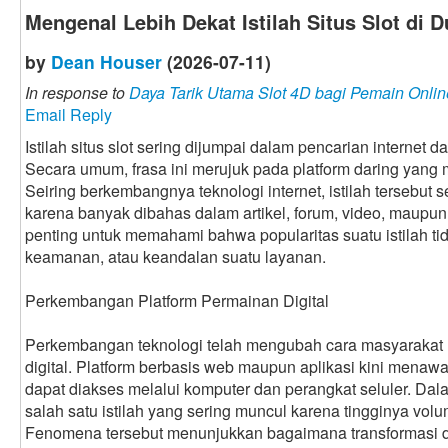
Mengenal Lebih Dekat Istilah Situs Slot di D
by
Dean Houser
(2026-07-11)
In response to
Daya Tarik Utama Slot 4D bagi Pemain Onlin
Email Reply
Istilah situs slot sering dijumpai dalam pencarian internet d
Secara umum, frasa ini merujuk pada platform daring yang 
Seiring berkembangnya teknologi internet, istilah tersebut
karena banyak dibahas dalam artikel, forum, video, maupun
penting untuk memahami bahwa popularitas suatu istilah ti
keamanan, atau keandalan suatu layanan.
Perkembangan Platform Permainan Digital
Perkembangan teknologi telah mengubah cara masyarakat 
digital. Platform berbasis web maupun aplikasi kini mena
dapat diakses melalui komputer dan perangkat seluler. Dalam
salah satu istilah yang sering muncul karena tingginya vol
Fenomena tersebut menunjukkan bagaimana transformasi d