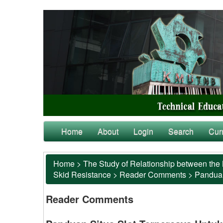
Home
About
Login
Search
Cur
Home
>
The Study of Relationship between the 
Skid Resistance
>
Reader Comments
>
Panduan
Reader Comments