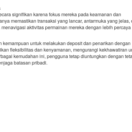
a
 secara signifikan karena fokus mereka pada keamanan dan
anya memastikan transaksi yang lancar, antarmuka yang jelas,
enavigasi aktivitas permainan mereka dengan lebih percaya d
alah kemampuan untuk melakukan deposit dan penarikan denga
an fleksibilitas dan kenyamanan, mengurangi kekhawatiran
rbagai kemudahan ini, pengguna tetap diuntungkan dengan tet
jaga batasan pribadi.