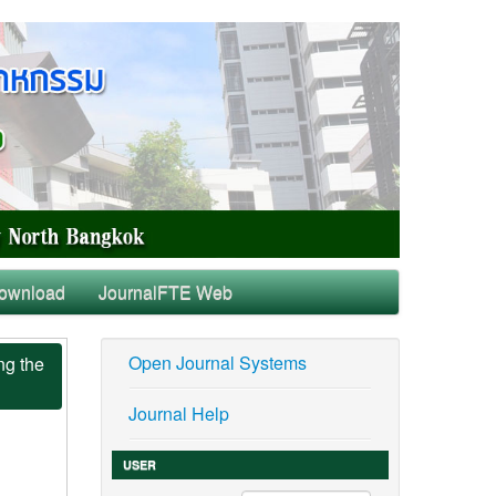
ownload
JournalFTE Web
Open Journal Systems
ng the
Journal Help
USER