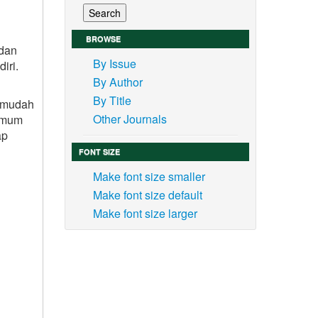
BROWSE
 dan
By Issue
iri.
By Author
By Title
n mudah
Other Journals
 umum
ap
FONT SIZE
Make font size smaller
Make font size default
Make font size larger