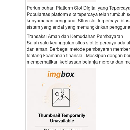
Pertumbuhan Platform Slot Digital yang Tepercay
Popularitas platform slot tepercaya telah tumbuh
kenyamanan pengguna. Situs slot terpercaya bias
sistem yang andal yang memungkinkan pengguna m
Transaksi Aman dan Kemudahan Pembayaran
Salah satu keunggulan situs slot terpercaya ad
dan aman. Berbagai metode pembayaran memberik
tentang keamanan finansial. Meskipun dengan be
memperhatikan kebiasaan belanja mereka dan men