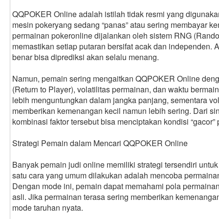
QQPOKER Online adalah istilah tidak resmi yang diguna
mesin pokeryang sedang “panas” atau sering membayar ke
permainan pokeronline dijalankan oleh sistem RNG (Rand
memastikan setiap putaran bersifat acak dan independen. A
benar bisa diprediksi akan selalu menang.
Namun, pemain sering mengaitkan QQPOKER Online dengan f
(Return to Player), volatilitas permainan, dan waktu berma
lebih menguntungkan dalam jangka panjang, sementara vola
memberikan kemenangan kecil namun lebih sering. Dari si
kombinasi faktor tersebut bisa menciptakan kondisi “gacor”
Strategi Pemain dalam Mencari QQPOKER Online
Banyak pemain judi online memiliki strategi tersendiri u
satu cara yang umum dilakukan adalah mencoba permainan
Dengan mode ini, pemain dapat memahami pola permainan
asli. Jika permainan terasa sering memberikan kemenanga
mode taruhan nyata.