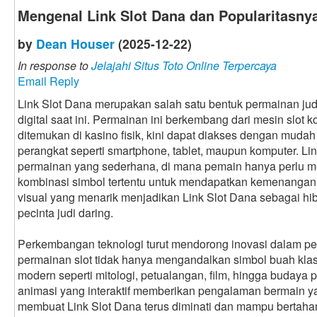
Mengenal Link Slot Dana dan Popularitasnya
by
Dean Houser
(2025-12-22)
In response to
Jelajahi Situs Toto Online Terpercaya
Email Reply
Link Slot Dana merupakan salah satu bentuk permainan judi
digital saat ini. Permainan ini berkembang dari mesin slot
ditemukan di kasino fisik, kini dapat diakses dengan muda
perangkat seperti smartphone, tablet, maupun komputer. 
permainan yang sederhana, di mana pemain hanya perlu 
kombinasi simbol tertentu untuk mendapatkan kemenanga
visual yang menarik menjadikan Link Slot Dana sebagai hib
pecinta judi daring.
Perkembangan teknologi turut mendorong inovasi dalam per
permainan slot tidak hanya mengandalkan simbol buah klas
modern seperti mitologi, petualangan, film, hingga budaya po
animasi yang interaktif memberikan pengalaman bermain yang
membuat Link Slot Dana terus diminati dan mampu bertahan