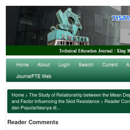
Home
About
Login
Search
Current
A
JournalFTE Web
Home
>
The Study of Relationship between the Mean Dep
and Factor Influencing the Skid Resistance
>
Reader Co
dan Popularitasnya di...
Reader Comments