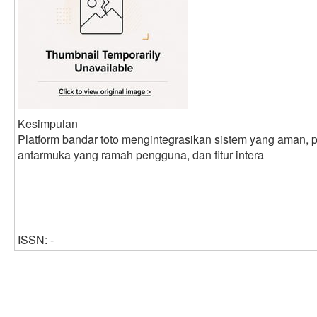
Kesimpulan
Platform bandar toto mengintegrasikan sistem yang aman, p
antarmuka yang ramah pengguna, dan fitur intera
ISSN: -