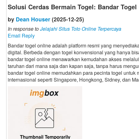
Solusi Cerdas Bermain Togel: Bandar Togel
by
Dean Houser
(2025-12-25)
In response to
Jelajahi Situs Toto Online Terpercaya
Email Reply
Bandar togel online adalah platform resmi yang menyediaka
digital. Berbeda dengan togel konvensional yang hanya bisa 
bandar togel online menawarkan kemudahan akses melalui
taruhan dari mana saja dan kapan saja, tanpa harus mengun
bandar togel online memudahkan para pecinta togel untuk 
internasional seperti Singapore, Hongkong, Sidney, dan Ma