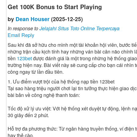
Get 100K Bonus to Start Playing
by
Dean Houser
(2025-12-25)
In response to
Jelajahi Situs Toto Online Terpercaya
Email Reply
Sau khi đã sở hữu cho mình một tài khoản hội viên, bước ti
những trận cầu kịch tính hay những ván bài cân não chính là
tiền
123bet
được đánh giá là một trong những hệ thống giao d
trường hiện nay. Bài viết này sẽ cung cấp cho bạn cái nhìn 
công ngay từ lần đầu tiên.
1. Ưu điểm vượt trội của hệ thống nạp tiền 123bet
Tại sao hàng triệu người chơi lại tin tưởng thực hiện giao dị
bài bản về công nghệ thanh toán:
Tốc độ xử lý ưu việt: Với hệ thống xét duyệt tự động, lệnh n
30 giây đến 2 phút.
Hỗ trợ đa phương thức: Từ ngân hàng truyền thống, ví điện
hay thẻ cào.